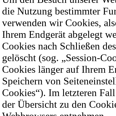
die Nutzung bestimmter Fu
verwenden wir Cookies, also
Ihrem Endgerät abgelegt we
Cookies nach Schließen des
gelöscht (sog. „Session-Coo
Cookies länger auf Ihrem E
Speichern von Seiteneinstel
Cookies“). Im letzteren Fal
der Übersicht zu den Cooki
Webbrowsers entnehmen.