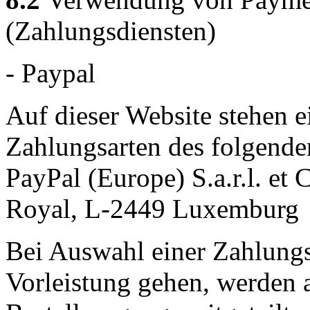
(Zahlungsdiensten)
- Paypal
Auf dieser Website stehen e
Zahlungsarten des folgende
PayPal (Europe) S.a.r.l. et
Royal, L-2449 Luxemburg
Bei Auswahl einer Zahlungsa
Vorleistung gehen, werden 