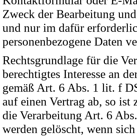
Kontaktformular oder E-Mai
Zweck der Bearbeitung und
und nur im dafür erforderl
personenbezogene Daten ver
Rechtsgrundlage für die Ver
berechtigtes Interesse an d
gemäß Art. 6 Abs. 1 lit. f 
auf einen Vertrag ab, so ist
die Verarbeitung Art. 6 Abs
werden gelöscht, wenn sic