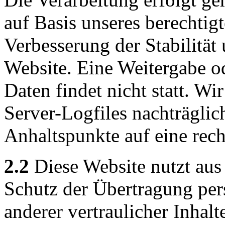
auf Basis unseres berechtigt
Verbesserung der Stabilität
Website. Eine Weitergabe o
Daten findet nicht statt. Wir
Server-Logfiles nachträglic
Anhaltspunkte auf eine rec
2.2
Diese Website nutzt aus
Schutz der Übertragung pe
anderer vertraulicher Inhalt