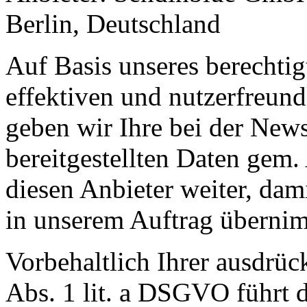
Berlin, Deutschland
Auf Basis unseres berechtig
effektiven und nutzerfreun
geben wir Ihre bei der New
bereitgestellten Daten gem.
diesen Anbieter weiter, dam
in unserem Auftrag überni
Vorbehaltlich Ihrer ausdrüc
Abs. 1 lit. a DSGVO führt d