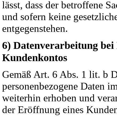
lässt, dass der betroffene S
und sofern keine gesetzlic
entgegenstehen.
6) Datenverarbeitung bei
Kundenkontos
Gemäß Art. 6 Abs. 1 lit. 
personenbezogene Daten im
weiterhin erhoben und verar
der Eröffnung eines Kunden