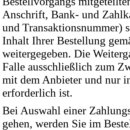
Bestellvorgangs mitgeteilt
Anschrift, Bank- und Zahl
und Transaktionsnummer) s
Inhalt Ihrer Bestellung gem
weitergegeben. Die Weiterga
Falle ausschließlich zum 
mit dem Anbieter und nur ins
erforderlich ist.
Bei Auswahl einer Zahlungsa
gehen, werden Sie im Bestel