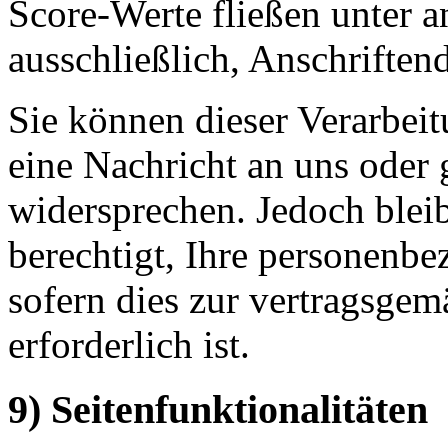
Score-Werte fließen unter a
ausschließlich, Anschriftend
Sie können dieser Verarbeit
eine Nachricht an uns oder
widersprechen. Jedoch bleib
berechtigt, Ihre personenbe
sofern dies zur vertragsg
erforderlich ist.
9) Seitenfunktionalitäten