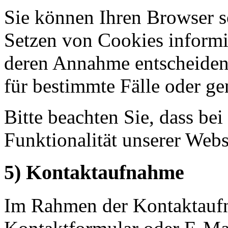
Sie können Ihren Browser so
Setzen von Cookies informi
deren Annahme entscheiden
für bestimmte Fälle oder ge
Bitte beachten Sie, dass b
Funktionalität unserer Webs
5) Kontaktaufnahme
Im Rahmen der Kontaktaufn