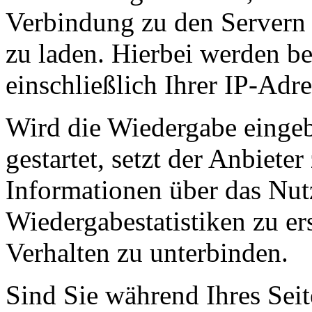
Verbindung zu den Servern 
zu laden. Hierbei werden b
einschließlich Ihrer IP-Adre
Wird die Wiedergabe eingeb
gestartet, setzt der Anbiet
Informationen über das Nut
Wiedergabestatistiken zu er
Verhalten zu unterbinden.
Sind Sie während Ihres Sei