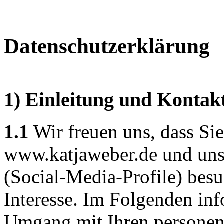
Datenschutzerklärung
1) Einleitung und Kontak
1.1
Wir freuen uns, dass Si
www.katjaweber.de und uns
(Social-Media-Profile) bes
Interesse. Im Folgenden inf
Umgang mit Ihren persone