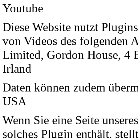
Youtube
Diese Website nutzt Plugin
von Videos des folgenden A
Limited, Gordon House, 4 
Irland
Daten können zudem übermi
USA
Wenn Sie eine Seite unseres 
solches Plugin enthält, stell