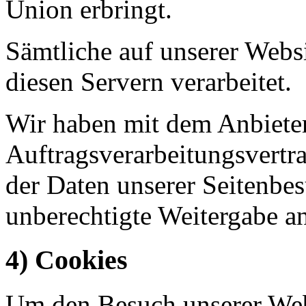
Union erbringt.
Sämtliche auf unserer Webs
diesen Servern verarbeitet.
Wir haben mit dem Anbiete
Auftragsverarbeitungsvertr
der Daten unserer Seitenbes
unberechtigte Weitergabe an
4) Cookies
Um den Besuch unserer Webs