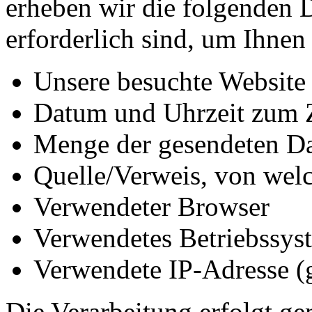
erheben wir die folgenden D
erforderlich sind, um Ihnen
Unsere besuchte Website
Datum und Uhrzeit zum Z
Menge der gesendeten Da
Quelle/Verweis, von welc
Verwendeter Browser
Verwendetes Betriebssys
Verwendete IP-Adresse (g
Die Verarbeitung erfolgt ge