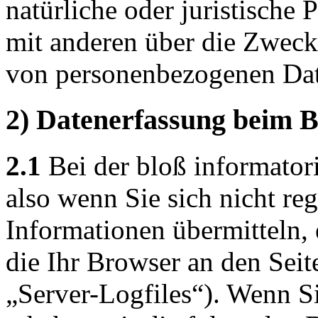
natürliche oder juristische 
mit anderen über die Zweck
von personenbezogenen Dat
2) Datenerfassung beim B
2.1
Bei der bloß informator
also wenn Sie sich nicht reg
Informationen übermitteln, 
die Ihr Browser an den Seit
„Server-Logfiles“). Wenn Si