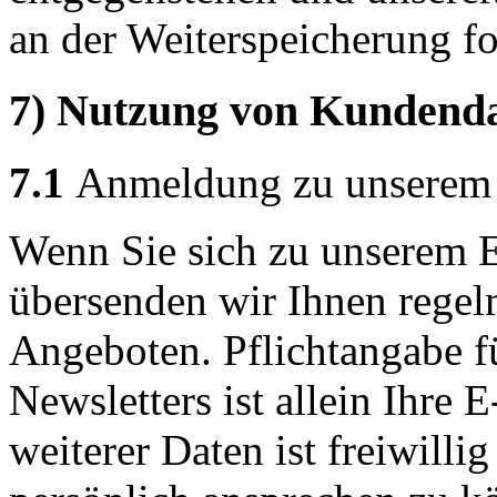
an der Weiterspeicherung fo
7) Nutzung von Kundenda
7.1
Anmeldung zu unserem 
Wenn Sie sich zu unserem 
übersenden wir Ihnen regel
Angeboten. Pflichtangabe f
Newsletters ist allein Ihre
weiterer Daten ist freiwill