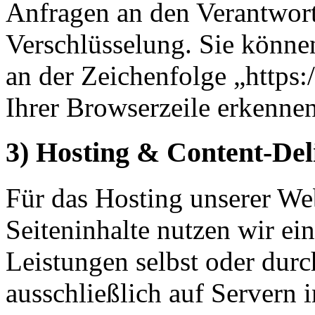
Anfragen an den Verantwor
Verschlüsselung. Sie könne
an der Zeichenfolge „https
Ihrer Browserzeile erkennen
3) Hosting & Content-De
Für das Hosting unserer Web
Seiteninhalte nutzen wir ein
Leistungen selbst oder du
ausschließlich auf Servern 