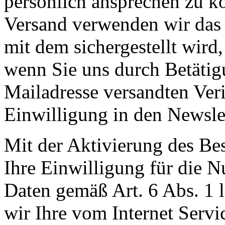
persönlich ansprechen zu k
Versand verwenden wir das 
mit dem sichergestellt wird,
wenn Sie uns durch Betätig
Mailadresse versandten Veri
Einwilligung in den Newsle
Mit der Aktivierung des Bes
Ihre Einwilligung für die 
Daten gemäß Art. 6 Abs. 1 
wir Ihre vom Internet Servi