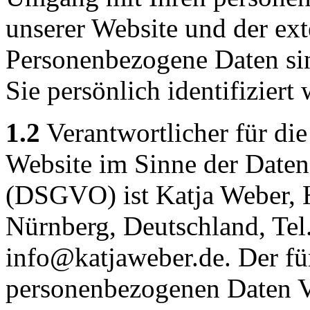
unserer Website und der ex
Personenbezogene Daten sin
Sie persönlich identifizier
1.2
Verantwortlicher für die
Website im Sinne der Date
(DSGVO) ist Katja Weber, H
Nürnberg, Deutschland, Tel
info@katjaweber.de. Der fü
personenbezogenen Daten Ve