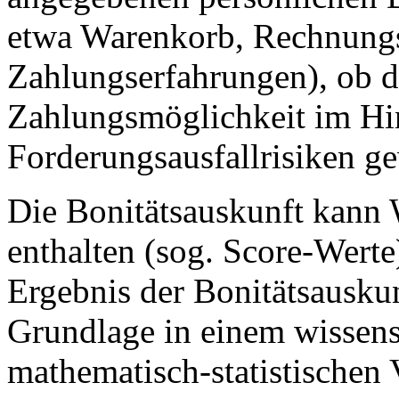
etwa Warenkorb, Rechnungsb
Zahlungserfahrungen), ob d
Zahlungsmöglichkeit im Hi
Forderungsausfallrisiken g
Die Bonitätsauskunft kann 
enthalten (sog. Score-Werte
Ergebnis der Bonitätsauskun
Grundlage in einem wissens
mathematisch-statistischen 