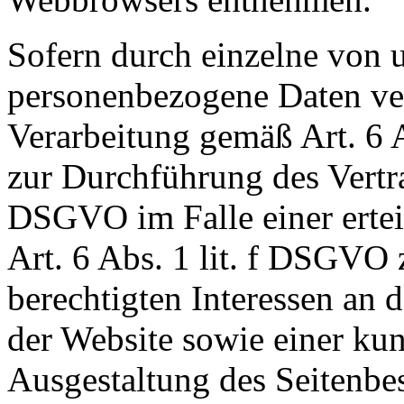
Sofern durch einzelne von 
personenbezogene Daten vera
Verarbeitung gemäß Art. 6 
zur Durchführung des Vertra
DSGVO im Falle einer ertei
Art. 6 Abs. 1 lit. f DSGVO
berechtigten Interessen an 
der Website sowie einer ku
Ausgestaltung des Seitenbe