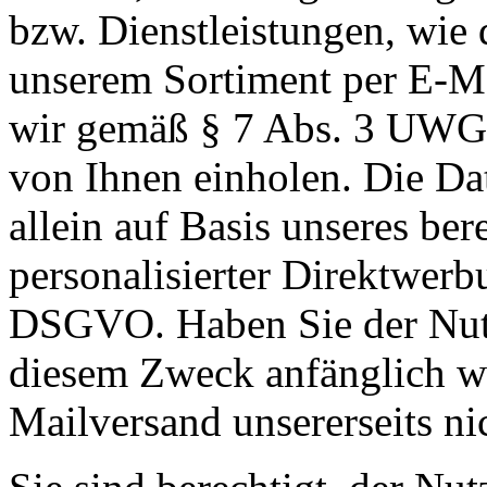
bzw. Dienstleistungen, wie 
unserem Sortiment per E-M
wir gemäß § 7 Abs. 3 UWG 
von Ihnen einholen. Die Dat
allein auf Basis unseres ber
personalisierter Direktwerbu
DSGVO. Haben Sie der Nutz
diesem Zweck anfänglich wi
Mailversand unsererseits nic