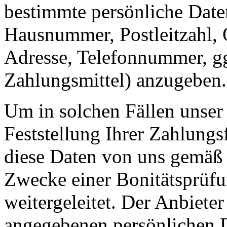
bestimmte persönliche Date
Hausnummer, Postleitzahl, 
Adresse, Telefonnummer, gg
Zahlungsmittel) anzugeben.
Um in solchen Fällen unser 
Feststellung Ihrer Zahlungs
diese Daten von uns gemäß 
Zwecke einer Bonitätsprüfu
weitergeleitet. Der Anbieter
angegebenen persönlichen D