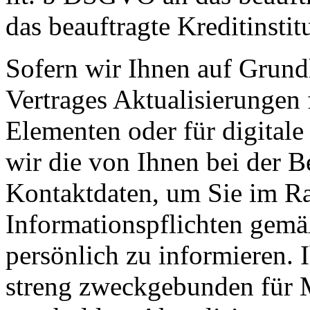
das beauftragte Kreditinstit
Sofern wir Ihnen auf Grund
Vertrages Aktualisierungen 
Elementen oder für digitale
wir die von Ihnen bei der B
Kontaktdaten, um Sie im Ra
Informationspflichten gemä
persönlich zu informieren. 
streng zweckgebunden für M