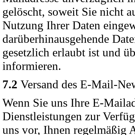
gelöscht, soweit Sie nicht a
Nutzung Ihrer Daten eingewi
darüberhinausgehende Date
gesetzlich erlaubt ist und ü
informieren.
7.2
Versand des E-Mail-New
Wenn Sie uns Ihre E-Maila
Dienstleistungen zur Verfüg
uns vor, Ihnen regelmäßig 