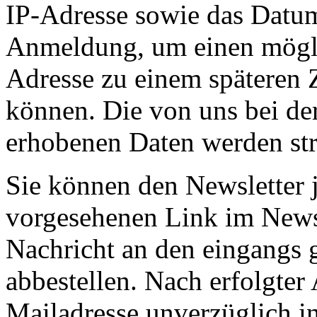
IP-Adresse sowie das Datum
Anmeldung, um einen mögli
Adresse zu einem späteren 
können. Die von uns bei d
erhobenen Daten werden st
Sie können den Newsletter j
vorgesehenen Link im Newsl
Nachricht an den eingangs 
abbestellen. Nach erfolgte
Mailadresse unverzüglich in