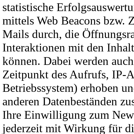
statistische Erfolgsauswer
mittels Web Beacons bzw. Z
Mails durch, die Öffnungsra
Interaktionen mit den Inhal
können. Dabei werden auch
Zeitpunkt des Aufrufs, IP-
Betriebssystem) erhoben und
anderen Datenbeständen zu
Ihre Einwilligung zum News
jederzeit mit Wirkung für d