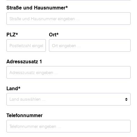
Straße und Hausnummer*
PLZ
*
Ort*
Adresszusatz 1
Land*
Telefonnummer