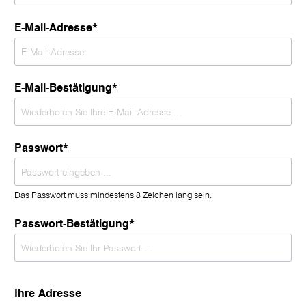
E-Mail-Adresse*
E-Mail-Bestätigung*
Passwort*
Das Passwort muss mindestens 8 Zeichen lang sein.
Passwort-Bestätigung*
Ihre Adresse