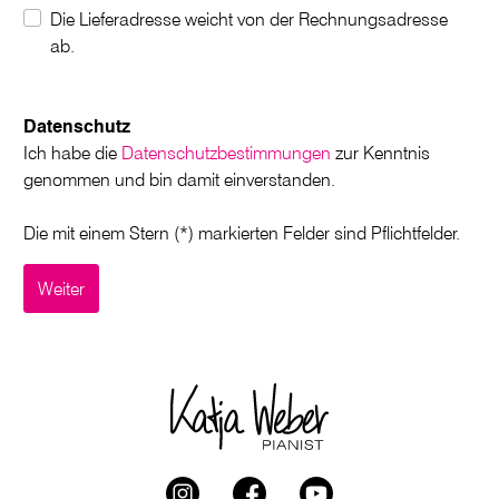
Die Lieferadresse weicht von der Rechnungsadresse
ab.
Datenschutz
Ich habe die
Datenschutzbestimmungen
zur Kenntnis
genommen und bin damit einverstanden.
Die mit einem Stern (*) markierten Felder sind Pflichtfelder.
Weiter