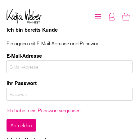
Ich bin bereits Kunde
Einloggen mit E-Mail-Adresse und Passwort
E-Mail-Adresse
Ihr Passwort
Ich habe mein Passwort vergessen.
Anmelden