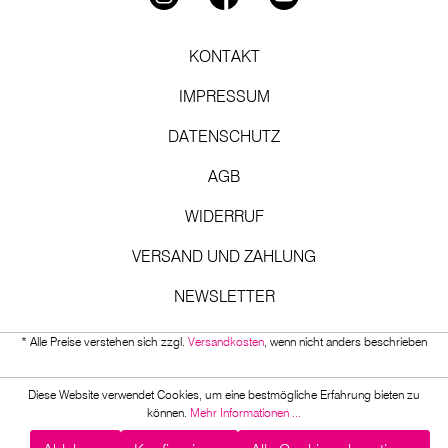
KONTAKT
IMPRESSUM
DATENSCHUTZ
AGB
WIDERRUF
VERSAND UND ZAHLUNG
NEWSLETTER
* Alle Preise verstehen sich zzgl.
Versandkosten
, wenn nicht anders beschrieben
Diese Website verwendet Cookies, um eine bestmögliche Erfahrung bieten zu
können.
Mehr Informationen ...