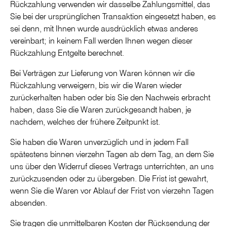
Rückzahlung verwenden wir dasselbe Zahlungsmittel, das
Sie bei der ursprünglichen Transaktion eingesetzt haben, es
sei denn, mit Ihnen wurde ausdrücklich etwas anderes
vereinbart; in keinem Fall werden Ihnen wegen dieser
Rückzahlung Entgelte berechnet.
Bei Verträgen zur Lieferung von Waren können wir die
Rückzahlung verweigern, bis wir die Waren wieder
zurückerhalten haben oder bis Sie den Nachweis erbracht
haben, dass Sie die Waren zurückgesandt haben, je
nachdem, welches der frühere Zeitpunkt ist.
Sie haben die Waren unverzüglich und in jedem Fall
spätestens binnen vierzehn Tagen ab dem Tag, an dem Sie
uns über den Widerruf dieses Vertrags unterrichten, an uns
zurückzusenden oder zu übergeben. Die Frist ist gewahrt,
wenn Sie die Waren vor Ablauf der Frist von vierzehn Tagen
absenden.
Sie tragen die unmittelbaren Kosten der Rücksendung der