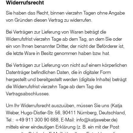
Widerrufsrecht
Sie haben das Recht, binnen vierzehn Tagen ohne Angabe
von Gründen diesen Vertrag zu widerrufen.
Bei Verträgen zur Lieferung von Waren beträgt die
Widerrufsfrist vierzehn Tage ab dem Tag, an dem Sie oder
ein von Ihnen benannter Dritter, der nicht der Beförderer ist,
die letzte Ware in Besitz genommen haben bzw. hat.
Bei Verträgen zur Lieferung von nicht auf einem körperlichen
Datenträger befindlichen Daten, die in digitaler Form
hergestellt und bereitgestellt werden (digitale Inhalte) beträgt
die Widerrufsfrist vierzehn Tage ab dem Tag des
Vertragsabschlusses.
Um Ihr Widerrufsrecht auszuüben, müssen Sie uns (Katja
Weber, Hugo-Distler-Str. 56, 90411 Nürnberg, Deutschland,
Tel.: +49 911 300 90 688, E-Mail: info@katjaweber.de)
mittels einer eindeutigen Erklärung (z. B. ein mit der Post