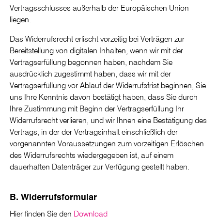
Vertragsschlusses außerhalb der Europäischen Union
liegen.
Das Widerrufsrecht erlischt vorzeitig bei Verträgen zur
Bereitstellung von digitalen Inhalten, wenn wir mit der
Vertragserfüllung begonnen haben, nachdem Sie
ausdrücklich zugestimmt haben, dass wir mit der
Vertragserfüllung vor Ablauf der Widerrufsfrist beginnen, Sie
uns Ihre Kenntnis davon bestätigt haben, dass Sie durch
Ihre Zustimmung mit Beginn der Vertragserfüllung Ihr
Widerrufsrecht verlieren, und wir Ihnen eine Bestätigung des
Vertrags, in der der Vertragsinhalt einschließlich der
vorgenannten Voraussetzungen zum vorzeitigen Erlöschen
des Widerrufsrechts wiedergegeben ist, auf einem
dauerhaften Datenträger zur Verfügung gestellt haben.
B. Widerrufsformular
Hier finden Sie den
Download