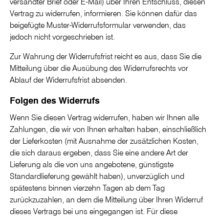
versandter Brief oder E-Mail) über Ihren Entschluss, diesen
Vertrag zu widerrufen, informieren. Sie können dafür das
beigefügte Muster-Widerrufsformular verwenden, das
jedoch nicht vorgeschrieben ist.
Zur Wahrung der Widerrufsfrist reicht es aus, dass Sie die
Mitteilung über die Ausübung des Widerrufsrechts vor
Ablauf der Widerrufsfrist absenden.
Folgen des Widerrufs
Wenn Sie diesen Vertrag widerrufen, haben wir Ihnen alle
Zahlungen, die wir von Ihnen erhalten haben, einschließlich
der Lieferkosten (mit Ausnahme der zusätzlichen Kosten,
die sich daraus ergeben, dass Sie eine andere Art der
Lieferung als die von uns angebotene, günstigste
Standardlieferung gewählt haben), unverzüglich und
spätestens binnen vierzehn Tagen ab dem Tag
zurückzuzahlen, an dem die Mitteilung über Ihren Widerruf
dieses Vertrags bei uns eingegangen ist. Für diese