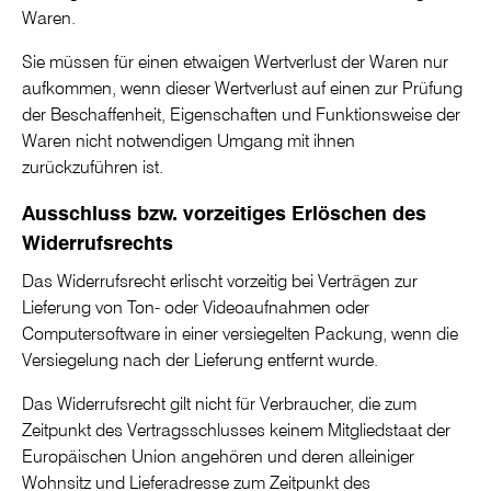
Waren.
Sie müssen für einen etwaigen Wertverlust der Waren nur
aufkommen, wenn dieser Wertverlust auf einen zur Prüfung
der Beschaffenheit, Eigenschaften und Funktionsweise der
Waren nicht notwendigen Umgang mit ihnen
zurückzuführen ist.
Ausschluss bzw. vorzeitiges Erlöschen des
Widerrufsrechts
Das Widerrufsrecht erlischt vorzeitig bei Verträgen zur
Lieferung von Ton- oder Videoaufnahmen oder
Computersoftware in einer versiegelten Packung, wenn die
Versiegelung nach der Lieferung entfernt wurde.
Das Widerrufsrecht gilt nicht für Verbraucher, die zum
Zeitpunkt des Vertragsschlusses keinem Mitgliedstaat der
Europäischen Union angehören und deren alleiniger
Wohnsitz und Lieferadresse zum Zeitpunkt des