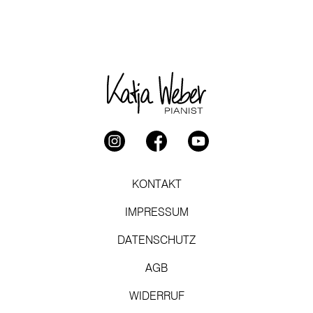
KONTAKT
IMPRESSUM
DATENSCHUTZ
AGB
WIDERRUF