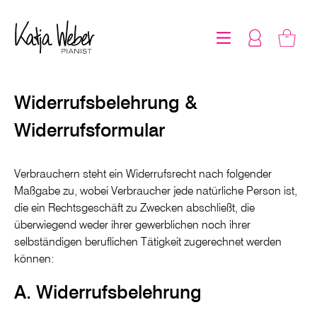
Widerrufsbelehrung &
Widerrufsformular
Verbrauchern steht ein Widerrufsrecht nach folgender
Maßgabe zu, wobei Verbraucher jede natürliche Person ist,
die ein Rechtsgeschäft zu Zwecken abschließt, die
überwiegend weder ihrer gewerblichen noch ihrer
selbständigen beruflichen Tätigkeit zugerechnet werden
können:
A. Widerrufsbelehrung